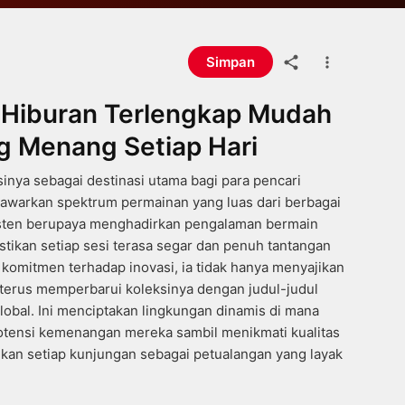
Simpan
 Hiburan Terlengkap Mudah
 Menang Setiap Hari
nya sebagai destinasi utama bagi para pencari
enawarkan spektrum permainan yang luas dari berbagai
sisten berupaya menghadirkan pengalaman bermain
tikan setiap sesi terasa segar dan penuh tantangan
komitmen terhadap inovasi, ia tidak hanya menyajikan
 terus memperbarui koleksinya dengan judul-judul
lobal. Ini menciptakan lingkungan dinamis di mana
otensi kemenangan mereka sambil menikmati kualitas
dikan setiap kunjungan sebagai petualangan yang layak