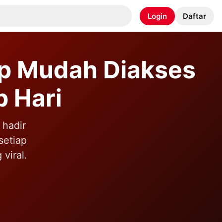
Login
Daftar
ap Mudah Diakses
 Hari
 hadir
setiap
viral.