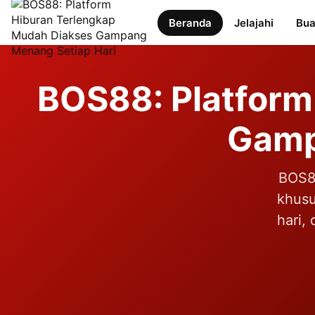
Beranda
Jelajahi
Bua
BOS88: Platform
Gamp
BOS88
khusu
hari,